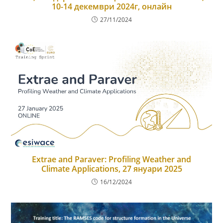
10-14 декември 2024г, онлайн
27/11/2024
Extrae and Paraver: Profiling Weather and
Climate Applications, 27 януари 2025
16/12/2024