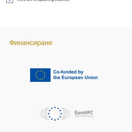
Финансиране